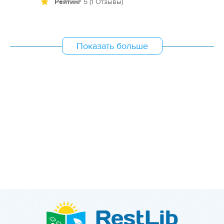
Рейтинг
5 (1 Отзывы)
Показать больше