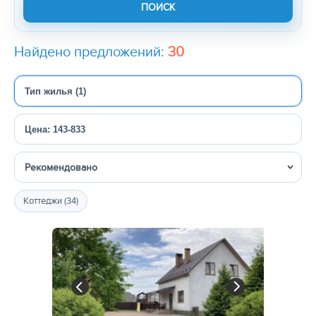
Найдено предложений:
30
Тип жилья (1)
Цена: 143-833
Сортировка
Коттеджи (34)