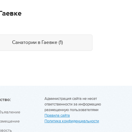
Гаевке
Санатории в Гаевке (1)
Администрация сайта не несет
ство:
ответственности за информацию
размещенную пользователями
объявление
Правила сайта
азмещение
Политика конфиденциальности
овость