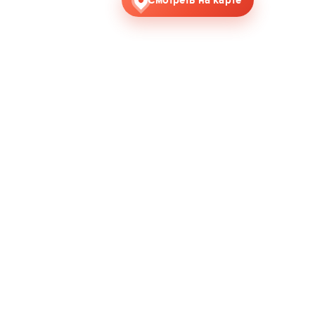
Смотреть на карте