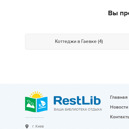
Вы пр
Коттеджи в Гаевке (4)
Главная
Новости
ВАША БИБЛИОТЕКА ОТДЫХА
Контакт
г. Киев