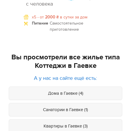
с человека
x5 -
от
2000
₴
в сутки за дом
Питание
Самостоятельное
приготовление
Вы просмотрели все жилье типа
Коттеджи в Гаевке
А у нас на сайте ещё есть:
Дома в Гаевке (4)
Санатории в Гаевке (1)
Квартиры в Гаевке (3)