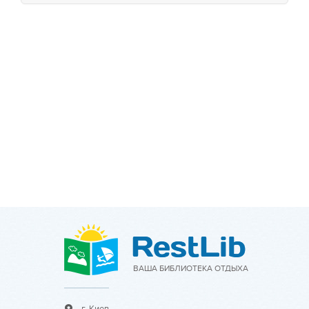
ВАША БИБЛИОТЕКА ОТДЫХА