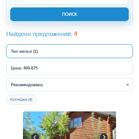
Найдено предложений:
4
Тип жилья (1)
Цена: 400-875
Сортировка
Коттеджи (4)