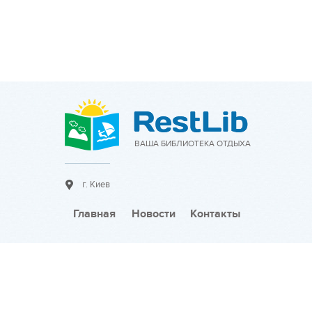
ВАША БИБЛИОТЕКА ОТДЫХА
г. Киев
Главная
Новости
Контакты
Сотрудничество:
Разместить объявление