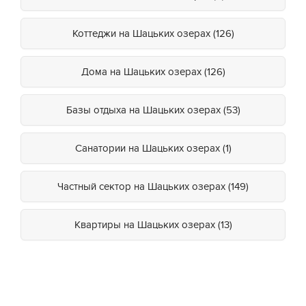
Коттеджи на Шацьких озерах (126)
Дома на Шацьких озерах (126)
Базы отдыха на Шацьких озерах (53)
Санатории на Шацьких озерах (1)
Частный сектор на Шацьких озерах (149)
Квартиры на Шацьких озерах (13)