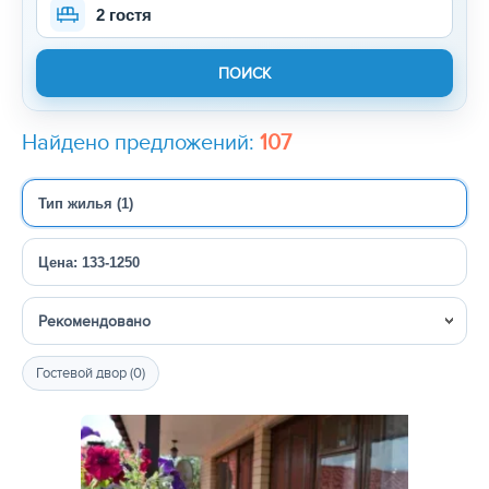
2 гостя
Найдено предложений:
107
Тип жилья (1)
Цена: 133-1250
Сортировка
Гостевой двор (0)