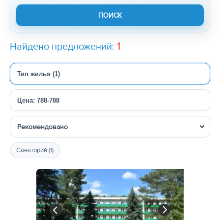
Найдено предложений:
1
Тип жилья (1)
Цена: 788-788
Сортировка
Санаторий (1)