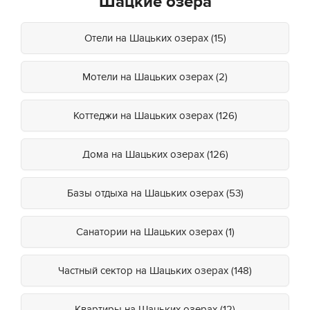
Шацкие озера
Отели на Шацьких озерах (15)
Мотели на Шацьких озерах (2)
Коттеджи на Шацьких озерах (126)
Дома на Шацьких озерах (126)
Базы отдыха на Шацьких озерах (53)
Санатории на Шацьких озерах (1)
Частный сектор на Шацьких озерах (148)
Квартиры на Шацьких озерах (12)