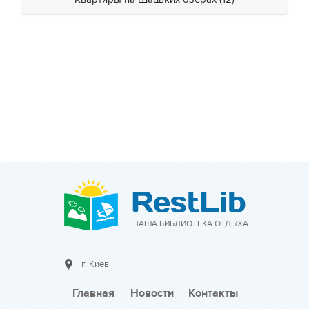
ВАША БИБЛИОТЕКА ОТДЫХА
г. Киев
Главная
Новости
Контакты