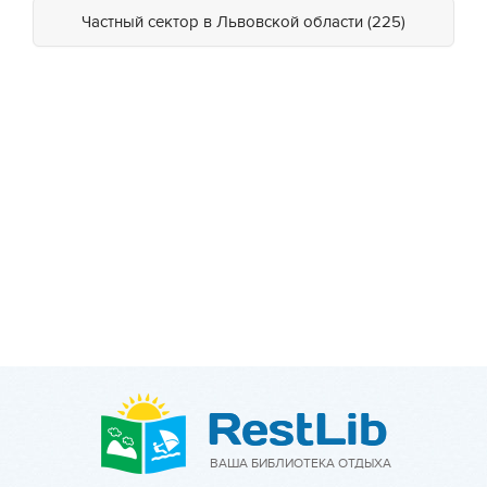
Частный сектор в Львовской области (225)
ВАША БИБЛИОТЕКА ОТДЫХА