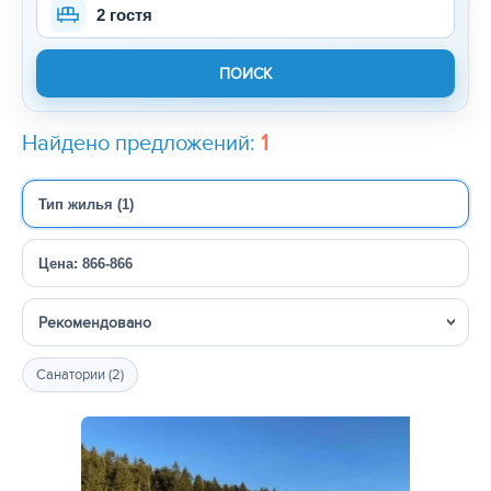
2 гостя
Найдено предложений:
1
Тип жилья (1)
Цена: 866-866
Сортировка
Санатории (2)