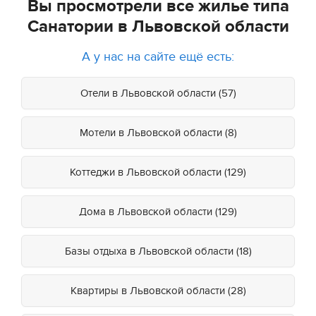
Вы просмотрели все жилье типа
Санатории в Львовской области
А у нас на сайте ещё есть:
Отели в Львовской области (57)
Мотели в Львовской области (8)
Коттеджи в Львовской области (129)
Дома в Львовской области (129)
Базы отдыха в Львовской области (18)
Квартиры в Львовской области (28)