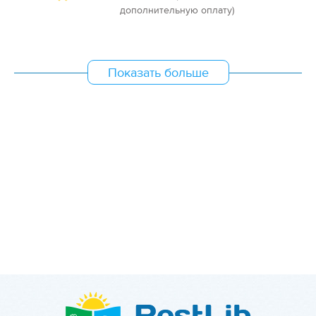
дополнительную оплату)
Показать больше