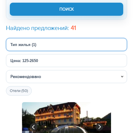
Найдено предложений:
41
Тип жилья (1)
Цена: 125-2650
Сортировка
Отели (50)