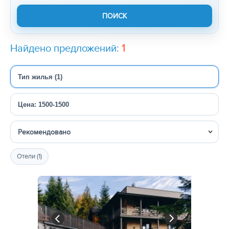
Найдено предложений:
1
Тип жилья (1)
Цена: 1500-1500
Сортировка
Отели (1)