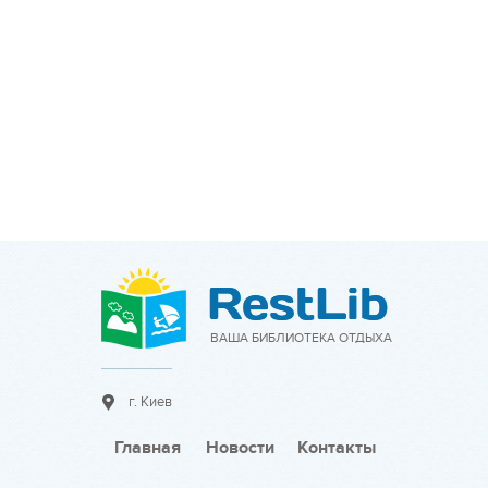
ВАША БИБЛИОТЕКА ОТДЫХА
г. Киев
Главная
Новости
Контакты