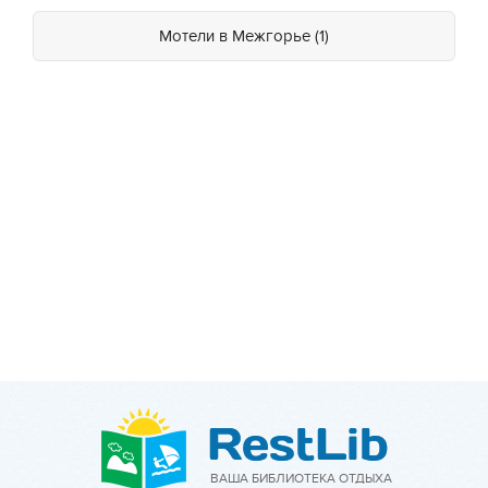
Мотели в Межгорье (1)
ВАША БИБЛИОТЕКА ОТДЫХА