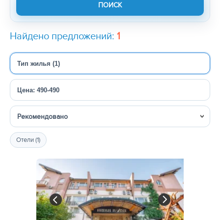
Найдено предложений:
1
Тип жилья (1)
Цена: 490-490
Сортировка
Отели (1)