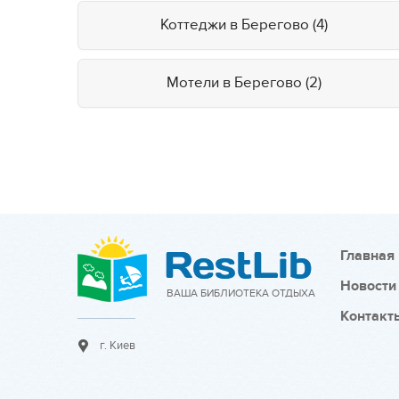
Коттеджи в Берегово (4)
Мотели в Берегово (2)
Главная
Новости
ВАША БИБЛИОТЕКА ОТДЫХА
Контакт
г. Киев