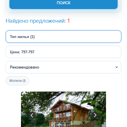
Найдено предложений:
1
Тип жилья (1)
Цена: 797-797
Сортировка
Мотели (1)