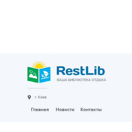
ВАША БИБЛИОТЕКА ОТДЫХА
г. Киев
Главная
Новости
Контакты