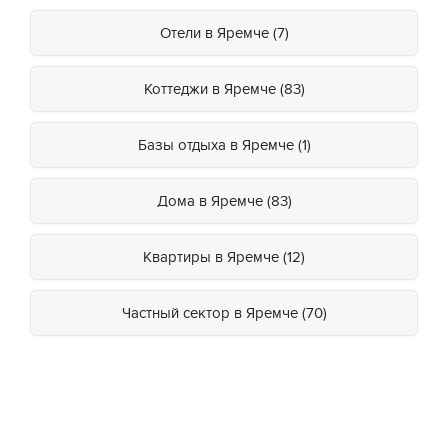
Отели в Яремче (7)
Коттеджи в Яремче (83)
Базы отдыха в Яремче (1)
Дома в Яремче (83)
Квартиры в Яремче (12)
Частный сектор в Яремче (70)