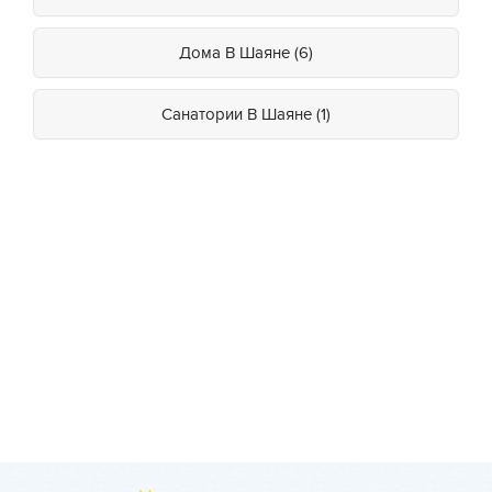
Дома В Шаяне (6)
Санатории В Шаяне (1)