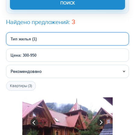
Найдено предложений:
3
Тип жилья (1)
Цена: 300-950
Сортировка
Квартиры (3)