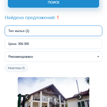
Найдено предложений:
1
Тип жилья (1)
Цена: 300-300
Сортировка
Квартиры (1)