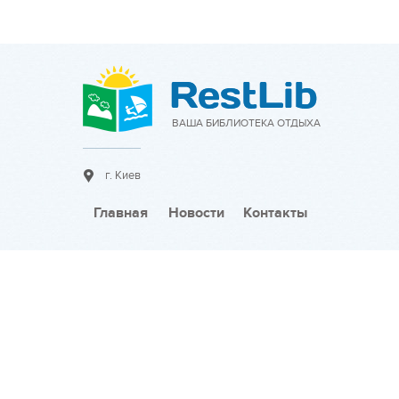
ВАША БИБЛИОТЕКА ОТДЫХА
г. Киев
Главная
Новости
Контакты
Сотрудничество:
Разместить объявление
Тарифы на размещение
Разместить новость