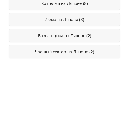
Коттеджи на Ляпове (8)
Дома на Ляпове (8)
Базы отдыха на Ляпове (2)
Частный сектор на Ляпове (2)