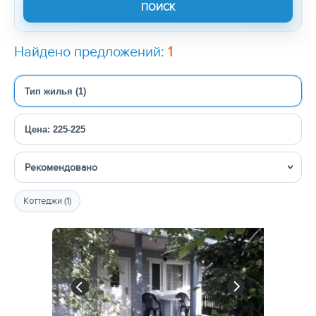
Найдено предложений:
1
Тип жилья (1)
Цена: 225-225
Сортировка
Коттеджи (1)