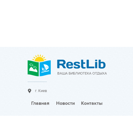
ВАША БИБЛИОТЕКА ОТДЫХА
г. Киев
Главная
Новости
Контакты
Сотрудничество: