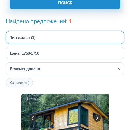
Найдено предложений:
1
Тип жилья (1)
Цена: 1750-1750
Сортировка
Коттеджи (1)