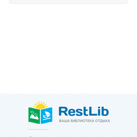
ВАША БИБЛИОТЕКА ОТДЫХА