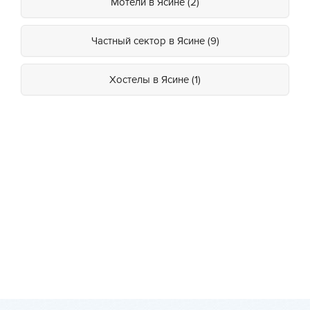
Мотели в Ясине (2)
Частный сектор в Ясине (9)
Хостелы в Ясине (1)