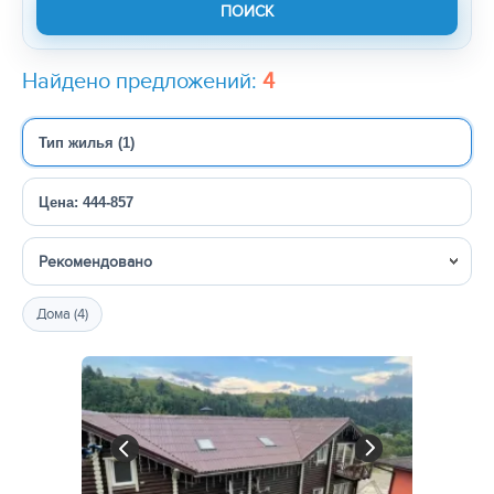
Найдено предложений:
4
Тип жилья (1)
Цена: 444-857
Сортировка
Дома (4)