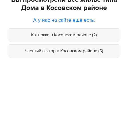
Дома в Косовском районе
А у нас на сайте ещё есть:
Коттеджи в Косовском районе (2)
Частный сектор в Косовском районе (5)