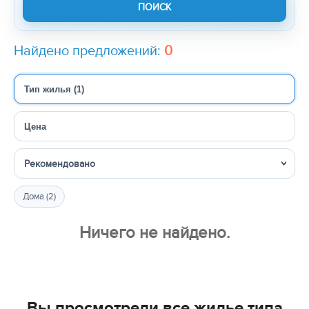
Найдено предложений:
0
Тип жилья (1)
Цена
Сортировка
Дома (2)
Ничего не найдено.
Вы просмотрели все жилье типа