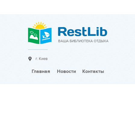
ВАША БИБЛИОТЕКА ОТДЫХА
г. Киев
Главная
Новости
Контакты
Сотрудничество:
Разместить объявление
Тарифы на размещение
Разместить новость