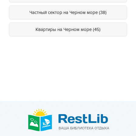
Частный сектор на Черном море (38)
Квартиры на Черном море (45)
ВАША БИБЛИОТЕКА ОТДЫХА