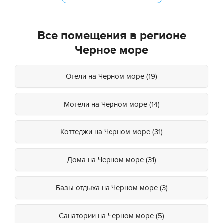
Все помещения в регионе
Черное море
Отели на Черном море (19)
Мотели на Черном море (14)
Коттеджи на Черном море (31)
Дома на Черном море (31)
Базы отдыха на Черном море (3)
Санатории на Черном море (5)