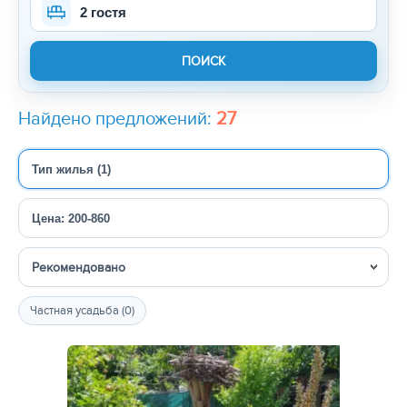
2 гостя
Найдено предложений:
27
Тип жилья (1)
Цена: 200-860
Сортировка
Частная усадьба (0)