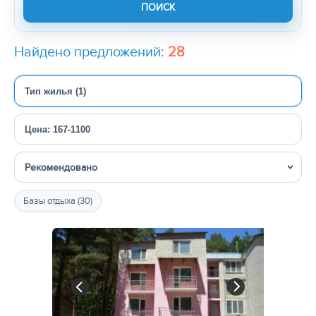
Найдено предложений:
28
Тип жилья (1)
Цена: 167-1100
Сортировка
Базы отдыха (30)