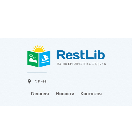
ВАША БИБЛИОТЕКА ОТДЫХА
г. Киев
Главная
Новости
Контакты
Сотрудничество:
Разместить объявление